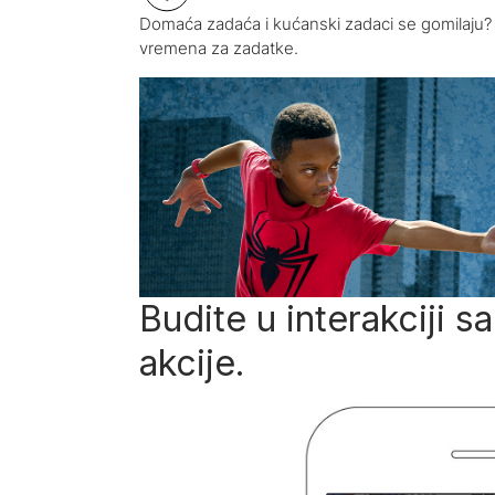
Domaća zadaća i kućanski zadaci se gomilaju? 
vremena za zadatke.
Budite u interakciji 
akcije.