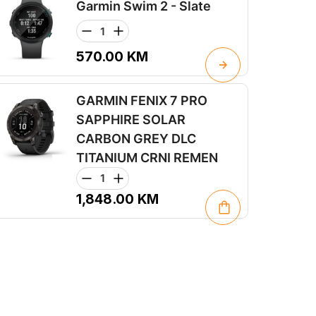
Garmin Swim 2 - Slate
570.00
KM
GARMIN FENIX 7 PRO
SAPPHIRE SOLAR
CARBON GREY DLC
TITANIUM CRNI REMEN
1,848.00
KM