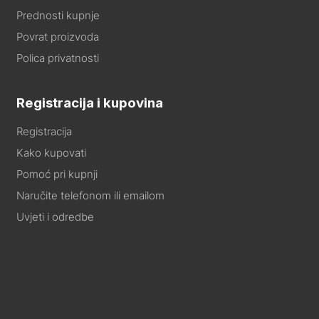
Prednosti kupnje
Povrat proizvoda
Polica privatnosti
Registracija i kupovina
Registracija
Kako kupovati
Pomoć pri kupnji
Naručite telefonom ili emailom
Uvjeti i odredbe