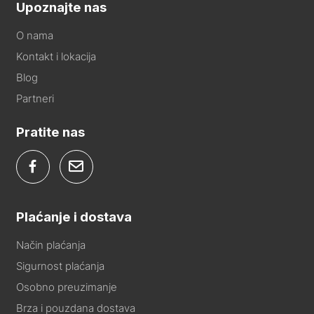
Upoznajte nas
O nama
Kontakt i lokacija
Blog
Partneri
Pratite nas
Plaćanje i dostava
Način plaćanja
Sigurnost plaćanja
Osobno preuzimanje
Brza i pouzdana dostava