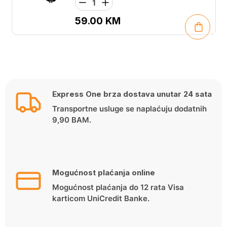
59.00
KM
Express One brza dostava unutar 24 sata
Transportne usluge se naplaćuju dodatnih
9,90 BAM.
Mogućnost plaćanja online
Mogućnost plaćanja do 12 rata Visa
karticom UniCredit Banke.