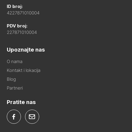
ID broj:
4227871010004
PDV broj:
227871010004
Upoznajte nas
O nama
Kontakt i lokacija
Blog
Partneri
Pratite nas