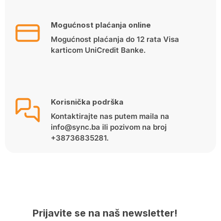
Mogućnost plaćanja online
Mogućnost plaćanja do 12 rata Visa
karticom UniCredit Banke.
Korisnička podrška
Kontaktirajte nas putem maila na
info@sync.ba ili pozivom na broj
+38736835281.
Prijavite se na naš newsletter!