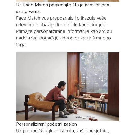
Uz Face Match pogledajte što je namijenjeno
samo vama
Face Match vas prepoznaje i prikazuje vaše
relevantne obavijesti – ne bilo koga drugog.
Primajte personalizirane informacije kao što su
nadolazeći događaji, videoporuke i još mnogo
toga.
Personalizirani početni zaslon
Uz pomoć Google asistenta, vaši podsjetnici,