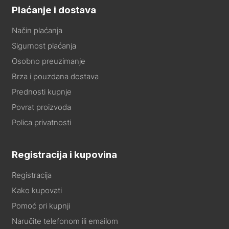
Plaćanje i dostava
Način plaćanja
Sigurnost plaćanja
Osobno preuzimanje
Brza i pouzdana dostava
Prednosti kupnje
Povrat proizvoda
Polica privatnosti
Registracija i kupovina
Registracija
Kako kupovati
Pomoć pri kupnji
Naručite telefonom ili emailom