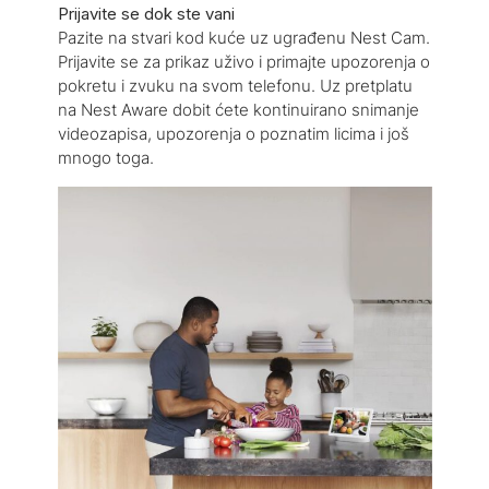
Prijavite se dok ste vani
Pazite na stvari kod kuće uz ugrađenu Nest Cam.
Prijavite se za prikaz uživo i primajte upozorenja o
pokretu i zvuku na svom telefonu. Uz pretplatu
na Nest Aware dobit ćete kontinuirano snimanje
videozapisa, upozorenja o poznatim licima i još
mnogo toga.