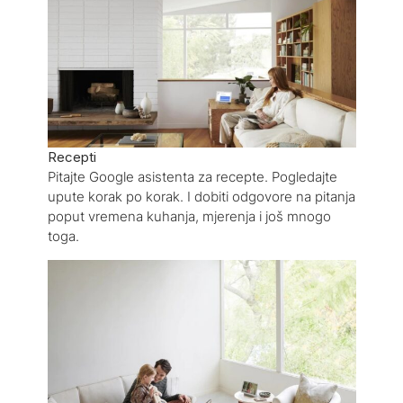
Recepti
Pitajte Google asistenta za recepte. Pogledajte
upute korak po korak. I dobiti odgovore na pitanja
poput vremena kuhanja, mjerenja i još mnogo
toga.