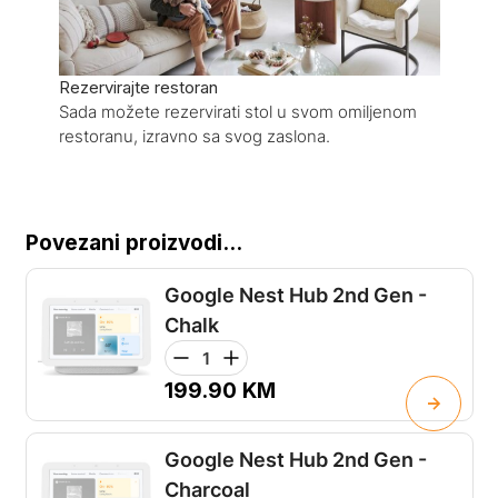
Rezervirajte restoran
Sada možete rezervirati stol u svom omiljenom
restoranu, izravno sa svog zaslona.
Povezani proizvodi...
Google Nest Hub 2nd Gen -
Chalk
199.90
KM
Google Nest Hub 2nd Gen -
Charcoal