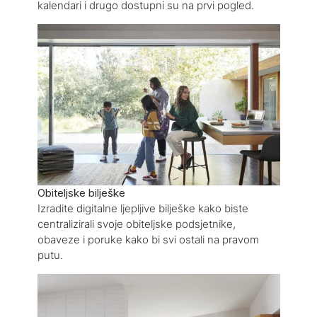
kalendari i drugo dostupni su na prvi pogled.
Obiteljske bilješke
Izradite digitalne ljepljive bilješke kako biste
centralizirali svoje obiteljske podsjetnike,
obaveze i poruke kako bi svi ostali na pravom
putu.