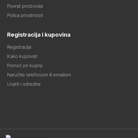
Povrat proizvoda
Polica privatnosti
Registracija i kupovina
Registracija
Kako kupovati
Pomoć pri kupnji
Naručite telefonom ili emailom
Uvjeti i odredbe