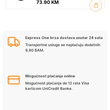
73.90
KM
Express One brza dostava unutar 24 sata
Transportne usluge se naplaćuju dodatnih
9,90 BAM.
Mogućnost plaćanja online
Mogućnost plaćanja do 12 rata Visa
karticom UniCredit Banke.