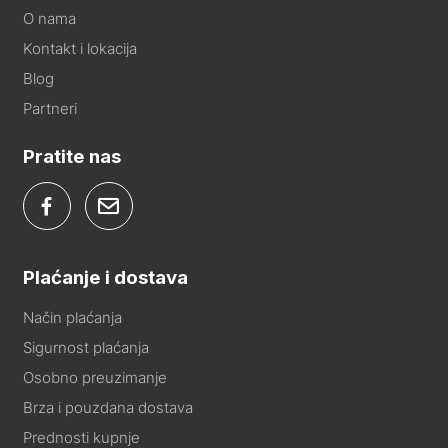
O nama
Kontakt i lokacija
Blog
Partneri
Pratite nas
Plaćanje i dostava
Način plaćanja
Sigurnost plaćanja
Osobno preuzimanje
Brza i pouzdana dostava
Prednosti kupnje