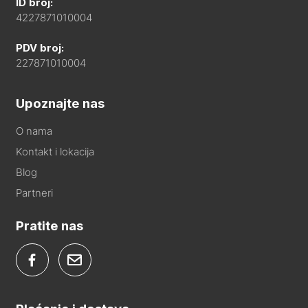
ID broj:
4227871010004
PDV broj:
227871010004
Upoznajte nas
O nama
Kontakt i lokacija
Blog
Partneri
Pratite nas