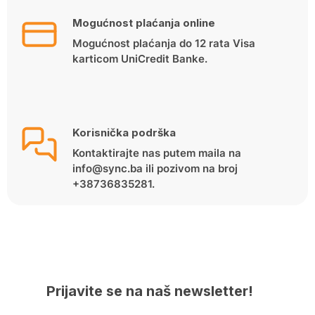
Mogućnost plaćanja online
Mogućnost plaćanja do 12 rata Visa
karticom UniCredit Banke.
Korisnička podrška
Kontaktirajte nas putem maila na
info@sync.ba ili pozivom na broj
+38736835281.
Prijavite se na naš newsletter!