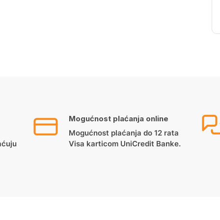
Mogućnost plaćanja online
Mogućnost plaćanja do 12 rata
aćuju
Visa karticom UniCredit Banke.