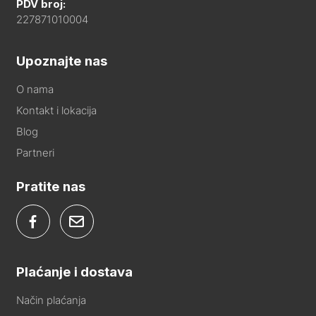
PDV broj:
227871010004
Upoznajte nas
O nama
Kontakt i lokacija
Blog
Partneri
Pratite nas
Plaćanje i dostava
Način plaćanja