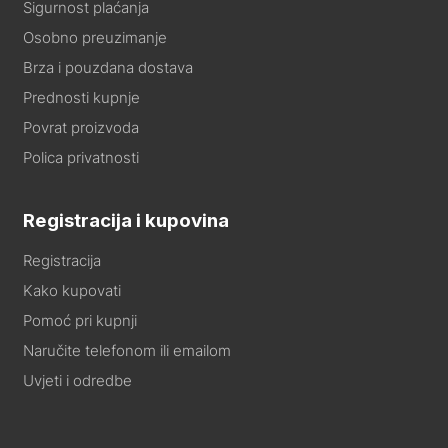
Sigurnost plaćanja
Osobno preuzimanje
Brza i pouzdana dostava
Prednosti kupnje
Povrat proizvoda
Polica privatnosti
Registracija i kupovina
Registracija
Kako kupovati
Pomoć pri kupnji
Naručite telefonom ili emailom
Uvjeti i odredbe