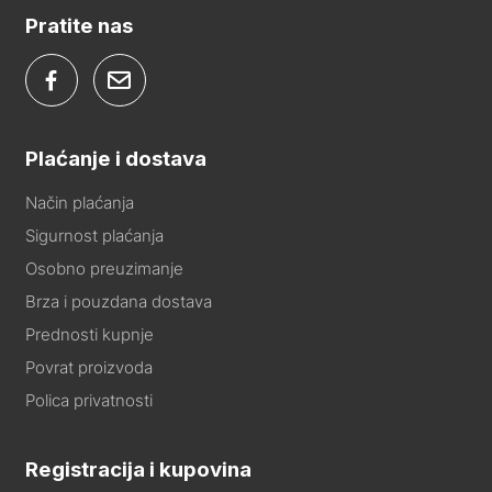
Pratite nas
Plaćanje i dostava
Način plaćanja
Sigurnost plaćanja
Osobno preuzimanje
Brza i pouzdana dostava
Prednosti kupnje
Povrat proizvoda
Polica privatnosti
Registracija i kupovina