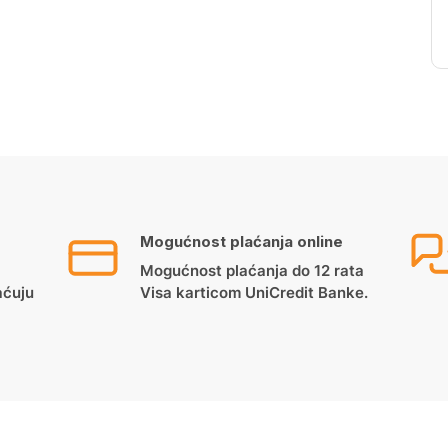
Mogućnost plaćanja online
Mogućnost plaćanja do 12 rata
aćuju
Visa karticom UniCredit Banke.