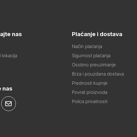
ajte nas
Plaćanje i dostava
Način plaćanja
 lokacija
Sigurnost plaćanja
Osobno preuzimanje
Brza i pouzdana dostava
Prednosti kupnje
e nas
Povrat proizvoda
Polica privatnosti