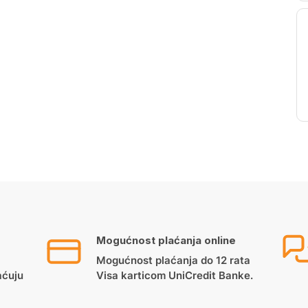
Mogućnost plaćanja online
Mogućnost plaćanja do 12 rata
aćuju
Visa karticom UniCredit Banke.