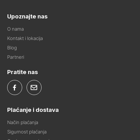
Upoznajte nas
O nama
Kontakt i lokacija
Blog
Partneri
Pratite nas
Plaćanje i dostava
Način plaćanja
Sigurnost plaćanja