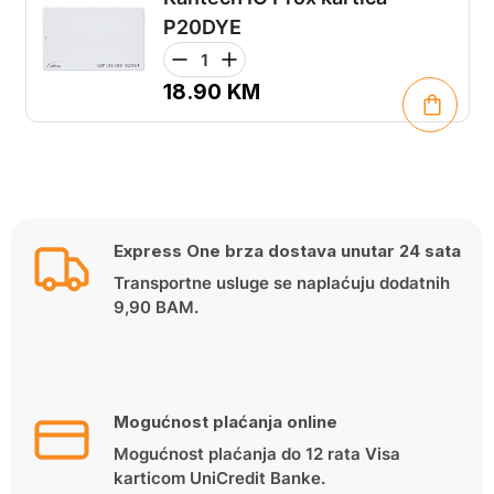
P20DYE
18.90
KM
Express One brza dostava unutar 24 sata
Transportne usluge se naplaćuju dodatnih
9,90 BAM.
Mogućnost plaćanja online
Mogućnost plaćanja do 12 rata Visa
karticom UniCredit Banke.