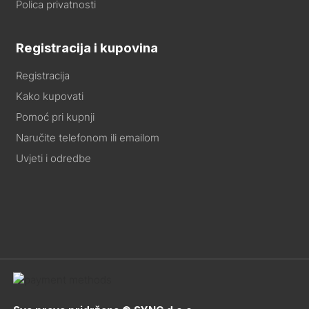
Polica privatnosti
Registracija i kupovina
Registracija
Kako kupovati
Pomoć pri kupnji
Naručite telefonom ili emailom
Uvjeti i odredbe