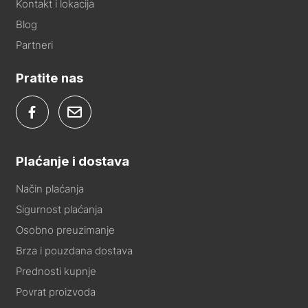
Kontakt i lokacija
Blog
Partneri
Pratite nas
Plaćanje i dostava
Način plaćanja
Sigurnost plaćanja
Osobno preuzimanje
Brza i pouzdana dostava
Prednosti kupnje
Povrat proizvoda