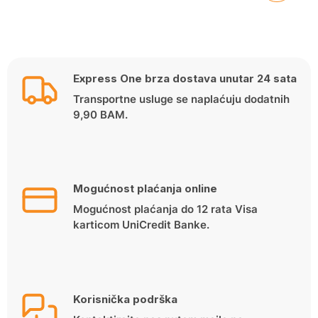
Express One brza dostava unutar 24 sata
Transportne usluge se naplaćuju dodatnih
9,90 BAM.
Mogućnost plaćanja online
Mogućnost plaćanja do 12 rata Visa
karticom UniCredit Banke.
Korisnička podrška