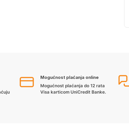
Mogućnost plaćanja online
Mogućnost plaćanja do 12 rata
aćuju
Visa karticom UniCredit Banke.