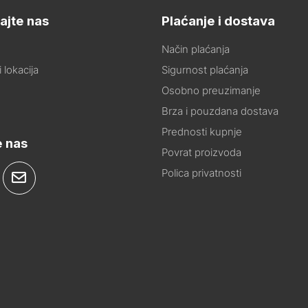
ajte nas
Plaćanje i dostava
Način plaćanja
 lokacija
Sigurnost plaćanja
Osobno preuzimanje
Brza i pouzdana dostava
Prednosti kupnje
e nas
Povrat proizvoda
Polica privatnosti