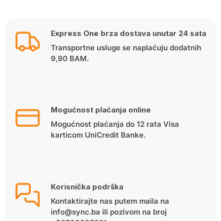
Express One brza dostava unutar 24 sata
Transportne usluge se naplaćuju dodatnih
9,90 BAM.
Mogućnost plaćanja online
Mogućnost plaćanja do 12 rata Visa
karticom UniCredit Banke.
Korisnička podrška
Kontaktirajte nas putem maila na
info@sync.ba ili pozivom na broj