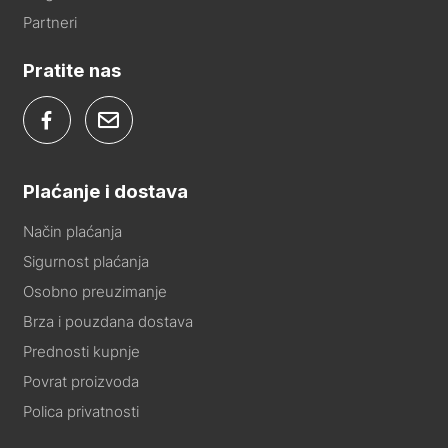
Partneri
Pratite nas
Plaćanje i dostava
Način plaćanja
Sigurnost plaćanja
Osobno preuzimanje
Brza i pouzdana dostava
Prednosti kupnje
Povrat proizvoda
Polica privatnosti