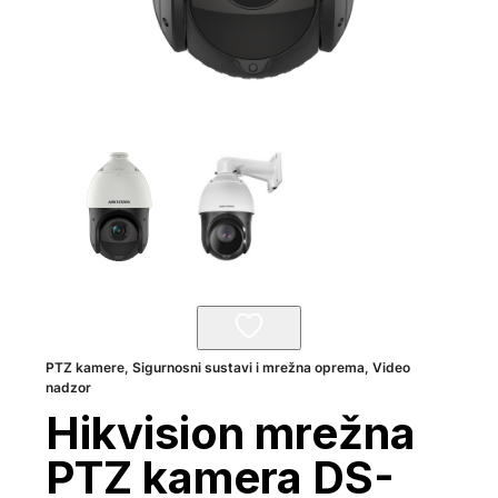
PTZ kamere
,
Sigurnosni sustavi i mrežna oprema
,
Video
nadzor
Hikvision mrežna
PTZ kamera DS-