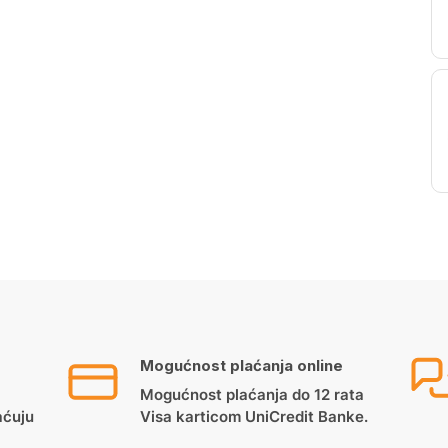
Mogućnost plaćanja online
Mogućnost plaćanja do 12 rata
aćuju
Visa karticom UniCredit Banke.