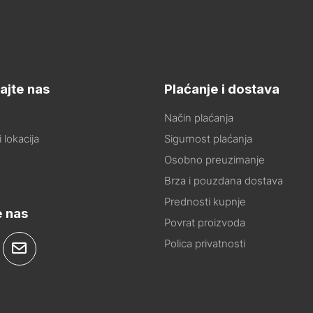
ajte nas
Plaćanje i dostava
Način plaćanja
 lokacija
Sigurnost plaćanja
Osobno preuzimanje
Brza i pouzdana dostava
Prednosti kupnje
e nas
Povrat proizvoda
Polica privatnosti