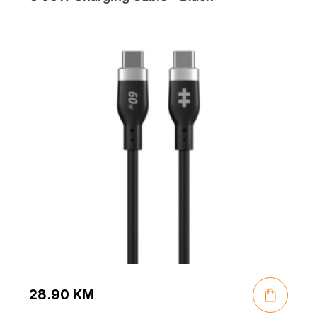
28.90
KM