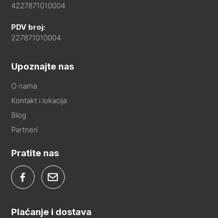
4227871010004
PDV broj:
227871010004
Upoznajte nas
O nama
Kontakt i lokacija
Blog
Partneri
Pratite nas
Plaćanje i dostava