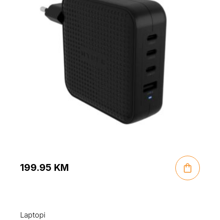
199.95
KM
Laptopi