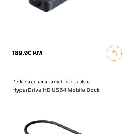
189.90
KM
Dodatna oprema za mobitele i tablete
HyperDrive HD USB4 Mobile Dock