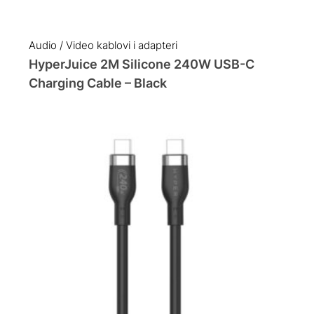
Audio / Video kablovi i adapteri
HyperJuice 2M Silicone 240W USB-C
Charging Cable – Black