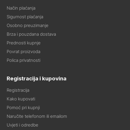
Način plaćanja
Sigurnost plaćanja
Osobno preuzimanje
Brza i pouzdana dostava
Prednosti kupnje
Povrat proizvoda
Polica privatnosti
Registracija i kupovina
Registracija
Kako kupovati
Pomoć pri kupnji
Naručite telefonom ili emailom
Uvjeti i odredbe