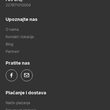
227871010004
Upoznajte nas
O nama
Kontakt i lokacija
Blog
Partneri
Pratite nas
Plaćanje i dostava
Način plaćanja