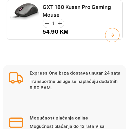
GXT 180 Kusan Pro Gaming
Mouse
54.90
KM
Express One brza dostava unutar 24 sata
Transportne usluge se naplaćuju dodatnih
9,90 BAM.
Mogućnost plaćanja online
Mogućnost plaćanja do 12 rata Visa