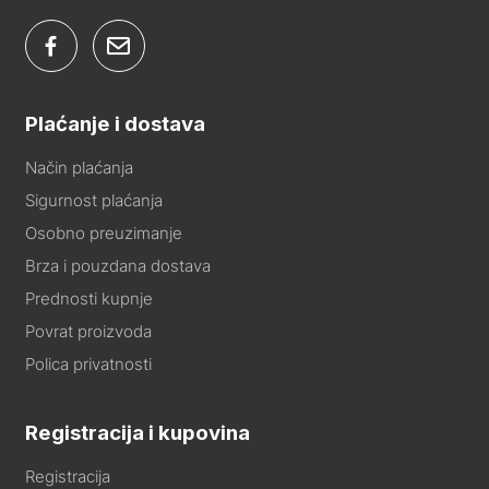
Plaćanje i dostava
Način plaćanja
Sigurnost plaćanja
Osobno preuzimanje
Brza i pouzdana dostava
Prednosti kupnje
Povrat proizvoda
Polica privatnosti
Registracija i kupovina
Registracija