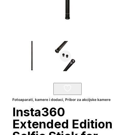
Fotoaparati, kamere i dodaci
,
Pribor za akcijske kamere
Insta360
Extended Edition