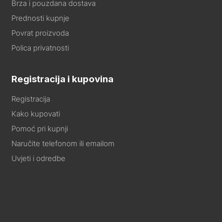
Brza i pouzdana dostava
Prednosti kupnje
Povrat proizvoda
Polica privatnosti
Registracija i kupovina
Registracija
Kako kupovati
Pomoć pri kupnji
Naručite telefonom ili emailom
Uvjeti i odredbe