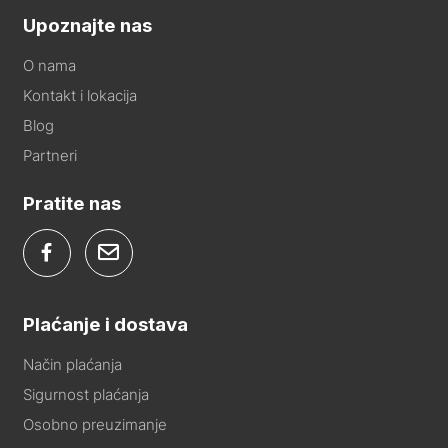
Upoznajte nas
O nama
Kontakt i lokacija
Blog
Partneri
Pratite nas
Plaćanje i dostava
Način plaćanja
Sigurnost plaćanja
Osobno preuzimanje