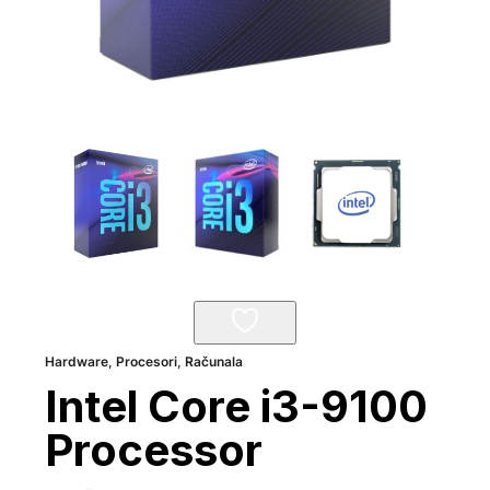
Hardware
,
Procesori
,
Računala
Intel Core i3-9100
Processor