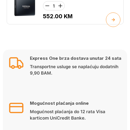
552.00
KM
Express One brza dostava unutar 24 sata
Transportne usluge se naplaćuju dodatnih
9,90 BAM.
Mogućnost plaćanja online
Mogućnost plaćanja do 12 rata Visa
karticom UniCredit Banke.