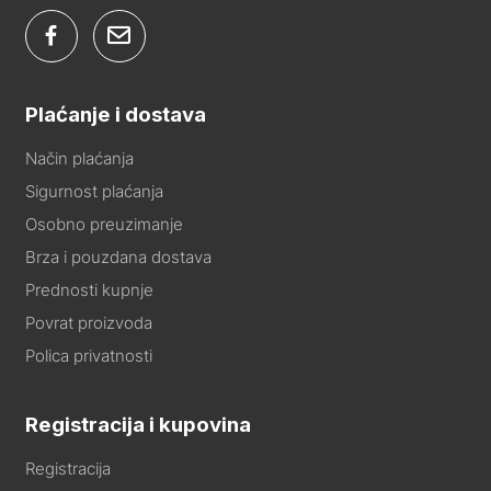
Plaćanje i dostava
Način plaćanja
Sigurnost plaćanja
Osobno preuzimanje
Brza i pouzdana dostava
Prednosti kupnje
Povrat proizvoda
Polica privatnosti
Registracija i kupovina
Registracija