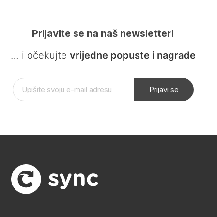
Prijavite se na naš newsletter!
… i očekujte
vrijedne popuste i nagrade
Prijavi se