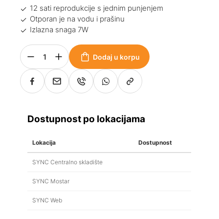
12 sati reprodukcije s jednim punjenjem
Otporan je na vodu i prašinu
Izlazna snaga 7W
Dodaj u korpu
Dostupnost po lokacijama
Lokacija
Dostupnost
SYNC Centralno skladište
SYNC Mostar
SYNC Web