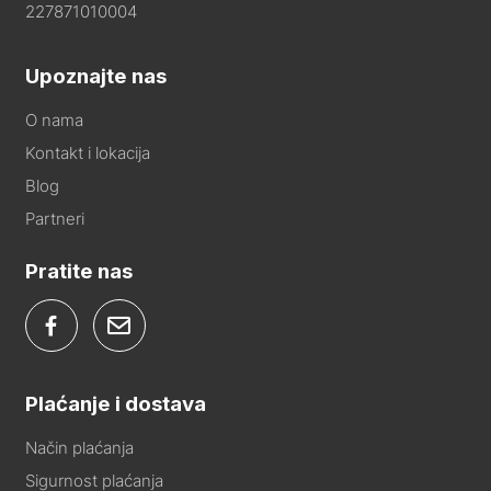
227871010004
Upoznajte nas
O nama
Kontakt i lokacija
Blog
Partneri
Pratite nas
Plaćanje i dostava
Način plaćanja
Sigurnost plaćanja