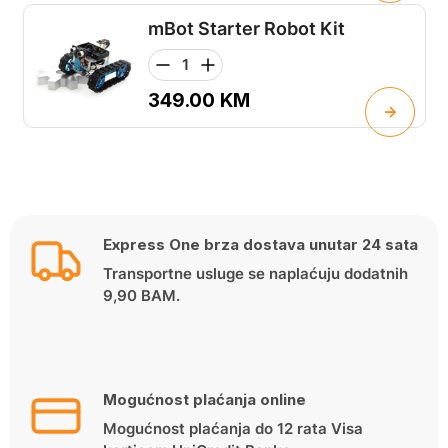
mBot Starter Robot Kit
349.00
KM
Express One brza dostava unutar 24 sata
Transportne usluge se naplaćuju dodatnih
9,90 BAM.
Mogućnost plaćanja online
Mogućnost plaćanja do 12 rata Visa