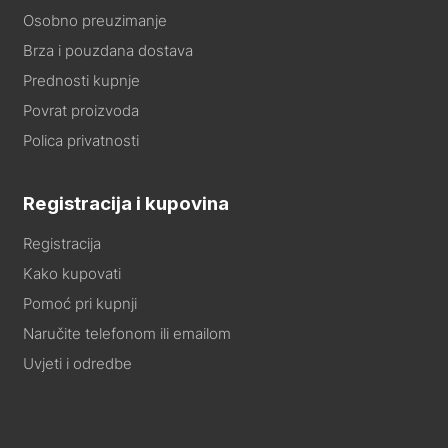
Osobno preuzimanje
Brza i pouzdana dostava
Prednosti kupnje
Povrat proizvoda
Polica privatnosti
Registracija i kupovina
Registracija
Kako kupovati
Pomoć pri kupnji
Naručite telefonom ili emailom
Uvjeti i odredbe