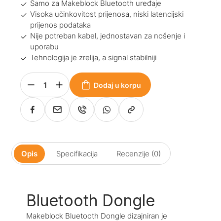
Samo za Makeblock Bluetooth uređaje
Visoka učinkovitost prijenosa, niski latencijski
prijenos podataka
Nije potreban kabel, jednostavan za nošenje i
uporabu
Tehnologija je zrelija, a signal stabilniji
Dodaj u korpu
Opis
Specifikacija
Recenzije (0)
Bluetooth Dongle
Makeblock Bluetooth Dongle dizajniran je