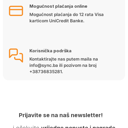
Mogućnost plaćanja online
Mogućnost plaćanja do 12 rata Visa
karticom UniCredit Banke.
Korisnička podrška
Kontaktirajte nas putem maila na
info@sync.ba ili pozivom na broj
+38736835281.
Prijavite se na naš newsletter!