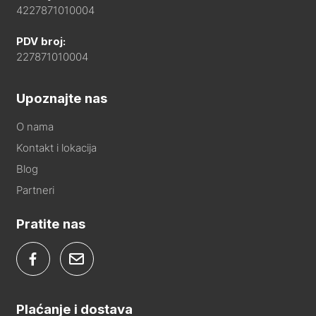
4227871010004
PDV broj:
227871010004
Upoznajte nas
O nama
Kontakt i lokacija
Blog
Partneri
Pratite nas
Plaćanje i dostava