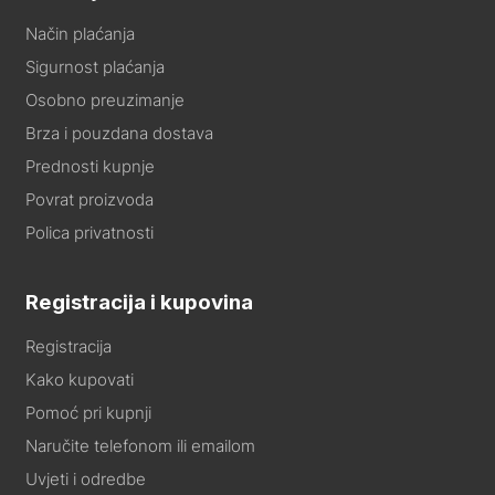
Način plaćanja
Sigurnost plaćanja
Osobno preuzimanje
Brza i pouzdana dostava
Prednosti kupnje
Povrat proizvoda
Polica privatnosti
Registracija i kupovina
Registracija
Kako kupovati
Pomoć pri kupnji
Naručite telefonom ili emailom
Uvjeti i odredbe