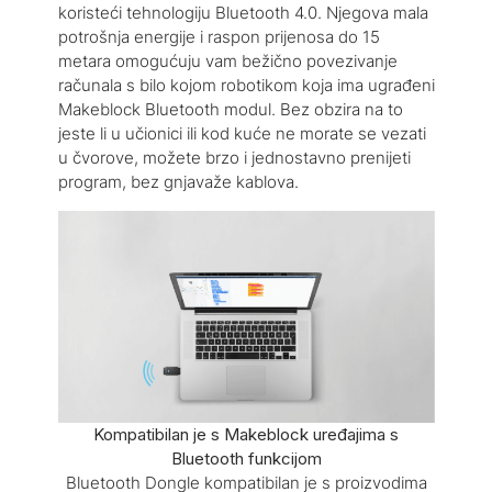
koristeći tehnologiju Bluetooth 4.0. Njegova mala
potrošnja energije i raspon prijenosa do 15
metara omogućuju vam bežično povezivanje
računala s bilo kojom robotikom koja ima ugrađeni
Makeblock Bluetooth modul. Bez obzira na to
jeste li u učionici ili kod kuće ne morate se vezati
u čvorove, možete brzo i jednostavno prenijeti
program, bez gnjavaže kablova.
Kompatibilan je s Makeblock uređajima s
Bluetooth funkcijom
Bluetooth Dongle kompatibilan je s proizvodima