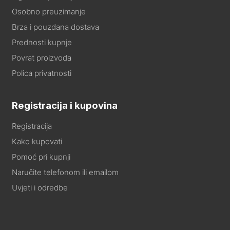
Osobno preuzimanje
Brza i pouzdana dostava
Prednosti kupnje
Povrat proizvoda
Polica privatnosti
Registracija i kupovina
Registracija
Kako kupovati
Pomoć pri kupnji
Naručite telefonom ili emailom
Uvjeti i odredbe