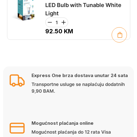
LED Bulb with Tunable White
Light
92.50
KM
Express One brza dostava unutar 24 sata
Transportne usluge se naplaćuju dodatnih
9,90 BAM.
Mogućnost plaćanja online
Mogućnost plaćanja do 12 rata Visa