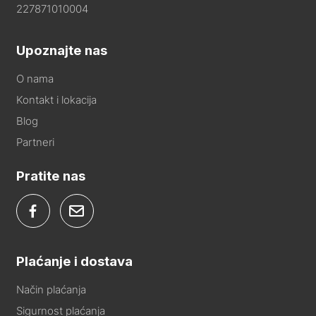
227871010004
Upoznajte nas
O nama
Kontakt i lokacija
Blog
Partneri
Pratite nas
Plaćanje i dostava
Način plaćanja
Sigurnost plaćanja