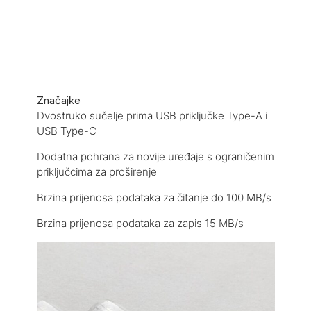
Značajke
Dvostruko sučelje prima USB priključke Type-A i
USB Type-C
Dodatna pohrana za novije uređaje s ograničenim
priključcima za proširenje
Brzina prijenosa podataka za čitanje do 100 MB/s
Brzina prijenosa podataka za zapis 15 MB/s