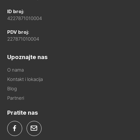
ID broj:
4227871010004
PDV broj:
227871010004
Upoznajte nas
O nama
Kontakt i lokacija
Blog
Partneri
Pratite nas