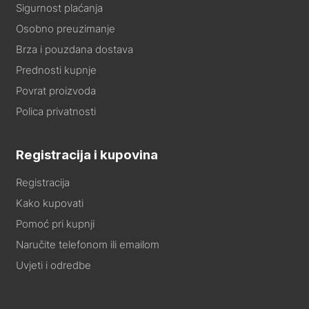
Sigurnost plaćanja
Osobno preuzimanje
Brza i pouzdana dostava
Prednosti kupnje
Povrat proizvoda
Polica privatnosti
Registracija i kupovina
Registracija
Kako kupovati
Pomoć pri kupnji
Naručite telefonom ili emailom
Uvjeti i odredbe