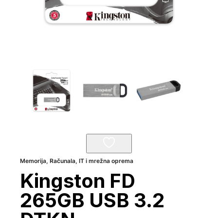
Memorija
,
Računala, IT i mrežna oprema
Kingston FD
265GB USB 3.2