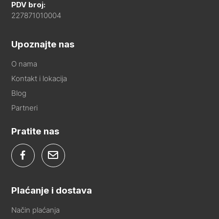
PDV broj:
227871010004
Upoznajte nas
O nama
Kontakt i lokacija
Blog
Partneri
Pratite nas
Plaćanje i dostava
Način plaćanja