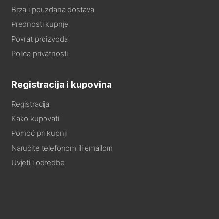
Brza i pouzdana dostava
Prednosti kupnje
Povrat proizvoda
Polica privatnosti
Registracija i kupovina
Registracija
Kako kupovati
Pomoć pri kupnji
Naručite telefonom ili emailom
Uvjeti i odredbe