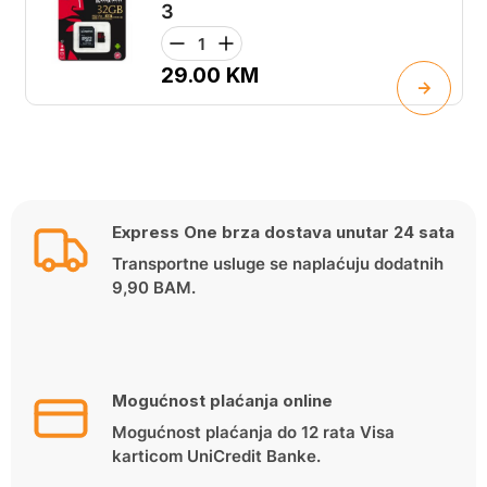
3
29.00
KM
Express One brza dostava unutar 24 sata
Transportne usluge se naplaćuju dodatnih
9,90 BAM.
Mogućnost plaćanja online
Mogućnost plaćanja do 12 rata Visa
karticom UniCredit Banke.