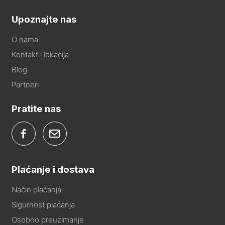
Upoznajte nas
O nama
Kontakt i lokacija
Blog
Partneri
Pratite nas
Plaćanje i dostava
Način plaćanja
Sigurnost plaćanja
Osobno preuzimanje