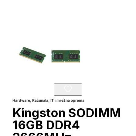
Hardware
,
Računala, IT i mrežna oprema
Kingston SODIMM
16GB DDR4