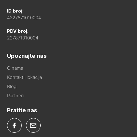
ID broj:
4227871010004
PDV broj:
227871010004
Upoznajte nas
O nama
Kontakt i lokacija
Blog
Partneri
Pratite nas