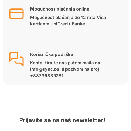
Mogućnost plaćanja online
Mogućnost plaćanja do 12 rata Visa
karticom UniCredit Banke.
Korisnička podrška
Kontaktirajte nas putem maila na
info@sync.ba ili pozivom na broj
+38736835281.
Prijavite se na naš newsletter!