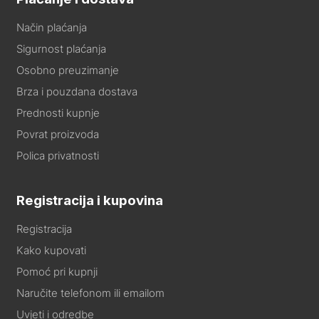
Način plaćanja
Sigurnost plaćanja
Osobno preuzimanje
Brza i pouzdana dostava
Prednosti kupnje
Povrat proizvoda
Polica privatnosti
Registracija i kupovina
Registracija
Kako kupovati
Pomoć pri kupnji
Naručite telefonom ili emailom
Uvjeti i odredbe