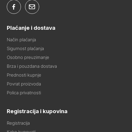
Plaćanje i dostava
Način plaćanja
Sigurnost plaćanja
Osobno preuzimanje
Brza i pouzdana dostava
Prednosti kupnje
Povrat proizvoda
Polica privatnosti
Registracija i kupovina
Registracija
Kako kupovati