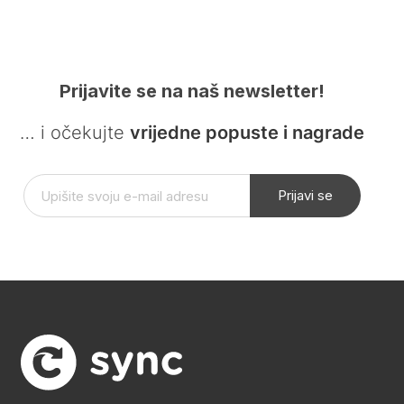
Prijavite se na naš newsletter!
… i očekujte
vrijedne popuste i nagrade
Prijavi se