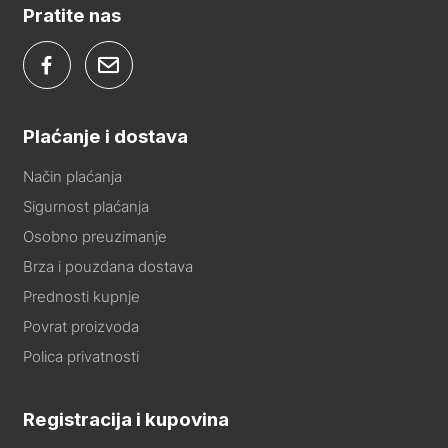
Pratite nas
Plaćanje i dostava
Način plaćanja
Sigurnost plaćanja
Osobno preuzimanje
Brza i pouzdana dostava
Prednosti kupnje
Povrat proizvoda
Polica privatnosti
Registracija i kupovina