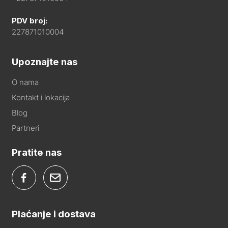
PDV broj:
227871010004
Upoznajte nas
O nama
Kontakt i lokacija
Blog
Partneri
Pratite nas
Plaćanje i dostava