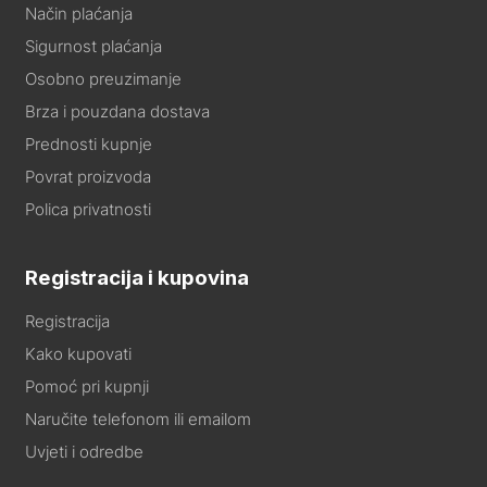
Način plaćanja
Sigurnost plaćanja
Osobno preuzimanje
Brza i pouzdana dostava
Prednosti kupnje
Povrat proizvoda
Polica privatnosti
Registracija i kupovina
Registracija
Kako kupovati
Pomoć pri kupnji
Naručite telefonom ili emailom
Uvjeti i odredbe