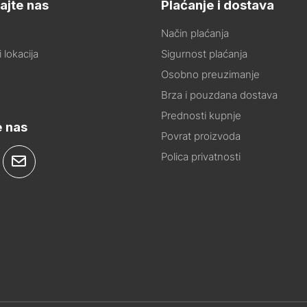
ajte nas
Plaćanje i dostava
Način plaćanja
 lokacija
Sigurnost plaćanja
Osobno preuzimanje
Brza i pouzdana dostava
Prednosti kupnje
e nas
Povrat proizvoda
Polica privatnosti