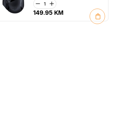
149.95
KM