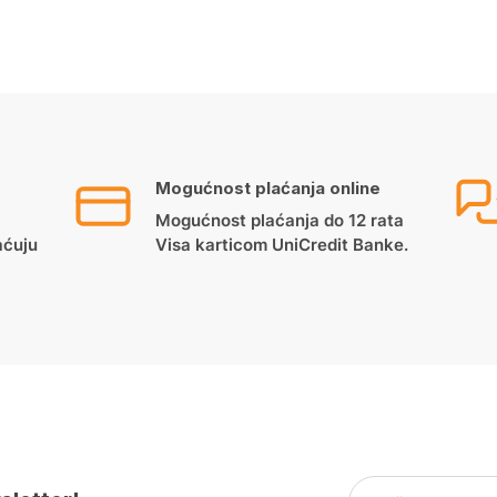
Mogućnost plaćanja online
Mogućnost plaćanja do 12 rata
aćuju
Visa karticom UniCredit Banke.