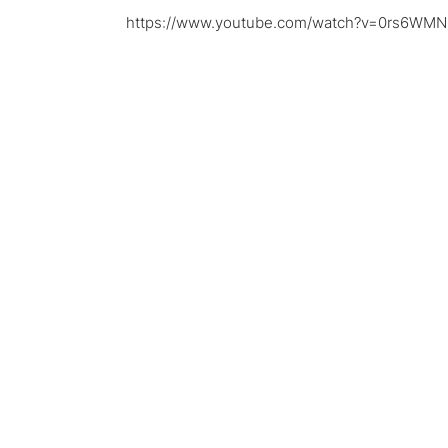
https://www.youtube.com/watch?v=0rs6WMN0