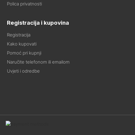
Polica privatnosti
Registracija i kupovina
Registracija
Kako kupovati
Pomoć pri kupnji
Naručite telefonom ili emailom
Uvjeti i odredbe