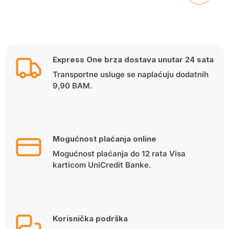
Express One brza dostava unutar 24 sata
Transportne usluge se naplaćuju dodatnih
9,90 BAM.
Mogućnost plaćanja online
Mogućnost plaćanja do 12 rata Visa
karticom UniCredit Banke.
Korisnička podrška