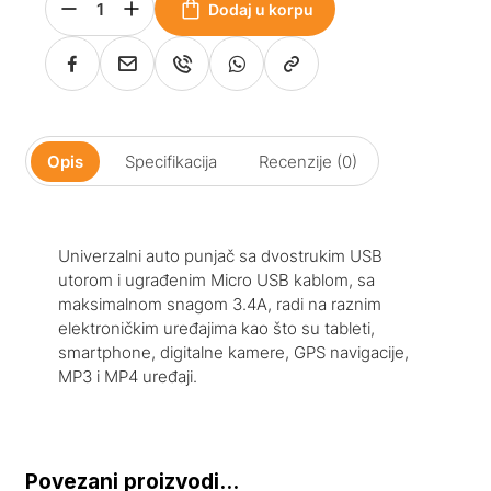
Dodaj u korpu
Opis
Specifikacija
Recenzije (0)
Univerzalni auto punjač sa dvostrukim USB
utorom i ugrađenim Micro USB kablom, sa
maksimalnom snagom 3.4A, radi na raznim
elektroničkim uređajima kao što su tableti,
smartphone, digitalne kamere, GPS navigacije,
MP3 i MP4 uređaji.
Povezani proizvodi...