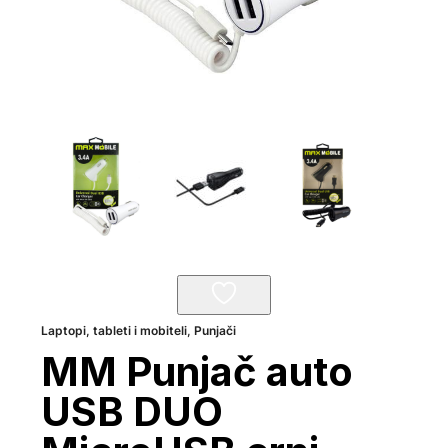
Laptopi, tableti i mobiteli
,
Punjači
MM Punjač auto
USB DUO