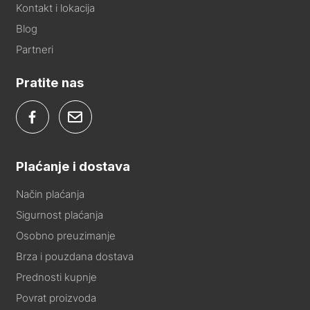
Kontakt i lokacija
Blog
Partneri
Pratite nas
Plaćanje i dostava
Način plaćanja
Sigurnost plaćanja
Osobno preuzimanje
Brza i pouzdana dostava
Prednosti kupnje
Povrat proizvoda