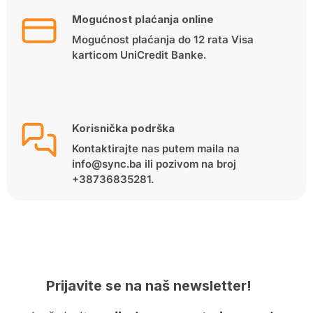
Mogućnost plaćanja online
Mogućnost plaćanja do 12 rata Visa
karticom UniCredit Banke.
Korisnička podrška
Kontaktirajte nas putem maila na
info@sync.ba ili pozivom na broj
+38736835281.
Prijavite se na naš newsletter!