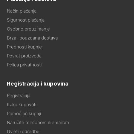
Način plaćanja
Sigurnost plaćanja
Osobno preuzimanje
Brza i pouzdana dostava
Prednosti kupnje
Povrat proizvoda
Polica privatnosti
Registracija i kupovina
Registracija
Kako kupovati
Pomoć pri kupnji
Naručite telefonom ili emailom
Uvjeti i odredbe