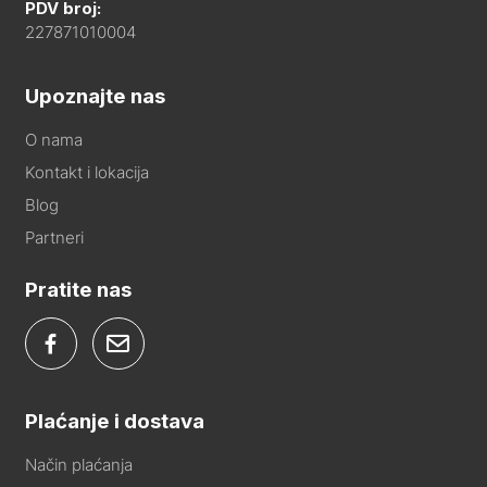
PDV broj:
227871010004
Upoznajte nas
O nama
Kontakt i lokacija
Blog
Partneri
Pratite nas
Plaćanje i dostava
Način plaćanja