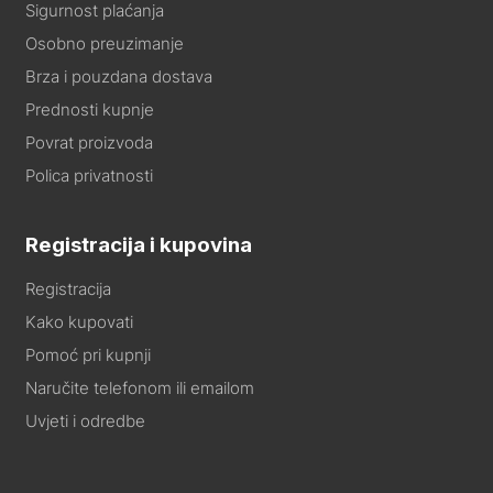
Sigurnost plaćanja
Osobno preuzimanje
Brza i pouzdana dostava
Prednosti kupnje
Povrat proizvoda
Polica privatnosti
Registracija i kupovina
Registracija
Kako kupovati
Pomoć pri kupnji
Naručite telefonom ili emailom
Uvjeti i odredbe