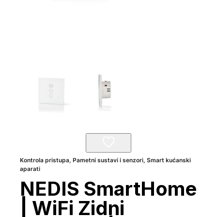
Kontrola pristupa
,
Pametni sustavi i senzori
,
Smart kućanski
aparati
NEDIS SmartHome
| WiFi Zidni