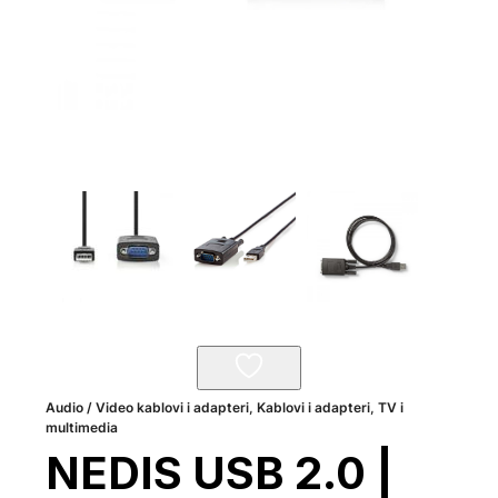
Audio / Video kablovi i adapteri
,
Kablovi i adapteri
,
TV i
multimedia
NEDIS USB 2.0 |