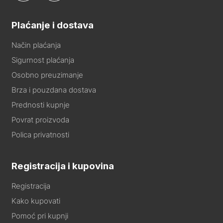
Plaćanje i dostava
Način plaćanja
Sigurnost plaćanja
Osobno preuzimanje
Brza i pouzdana dostava
Prednosti kupnje
Povrat proizvoda
Polica privatnosti
Registracija i kupovina
Registracija
Kako kupovati
Pomoć pri kupnji