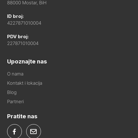
88000 Mostar, BiH
ID broj:
4227871010004
PDV broj:
227871010004
Upoznajte nas
O nama
Kontakt i lokacija
Blog
Partneri
Pratite nas