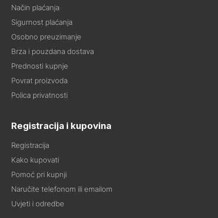
Način plaćanja
Sigurnost plaćanja
Osobno preuzimanje
Brza i pouzdana dostava
Prednosti kupnje
Povrat proizvoda
Polica privatnosti
Registracija i kupovina
Registracija
Kako kupovati
Pomoć pri kupnji
Naručite telefonom ili emailom
Uvjeti i odredbe