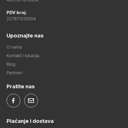
PDV broj:
227871010004
Upoznajte nas
O nama
Kontakt i lokacija
Blog
Partneri
Pratite nas
Plaćanje i dostava