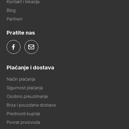
Kontakt i lokacija
Blog
Partneri
Pratite nas
Plaćanje i dostava
Način plaćanja
Sigurnost plaćanja
Osobno preuzimanje
Brza i pouzdana dostava
Prednosti kupnje
Povrat proizvoda