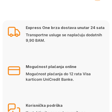
Express One brza dostava unutar 24 sata
Transportne usluge se naplaćuju dodatnih
9,90 BAM.
Mogućnost plaćanja online
Mogućnost plaćanja do 12 rata Visa
karticom UniCredit Banke.
Korisnička podrška