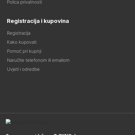
Polica privatnosti
Registracija i kupovina
Registracija
Kako kupovati
Pomoć pri kupnji
Naručite telefonom ili emailom
Uvjeti i odredbe