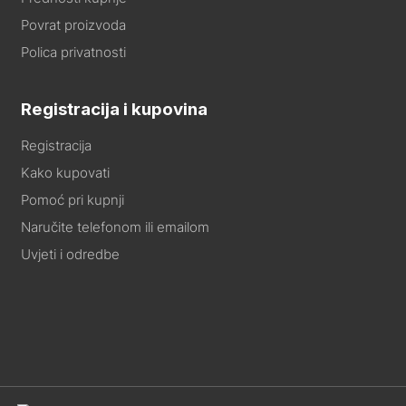
Povrat proizvoda
Polica privatnosti
Registracija i kupovina
Registracija
Kako kupovati
Pomoć pri kupnji
Naručite telefonom ili emailom
Uvjeti i odredbe