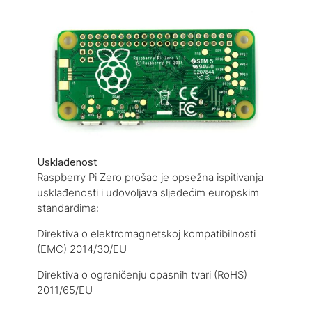
Usklađenost
Raspberry Pi Zero prošao je opsežna ispitivanja
usklađenosti i udovoljava sljedećim europskim
standardima:
Direktiva o elektromagnetskoj kompatibilnosti
(EMC) 2014/30/EU
Direktiva o ograničenju opasnih tvari (RoHS)
2011/65/EU