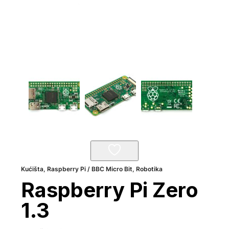
Kućišta
,
Raspberry Pi / BBC Micro Bit
,
Robotika
Raspberry Pi Zero
1.3