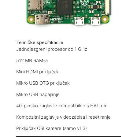
Tehničke specifikacije
Jednojezgreni procesor od 1 GHz
512 MB RAM-a
Mini HDMI priključak
Mikro USB OTG priključak
Mikro USB napajanje
40-pinsko zaglavlje kompatibilno s HAT-om
Kompozitni zaglavlja videozapisa i resetiranje
Priključak CSI kamere (samo v1.3)