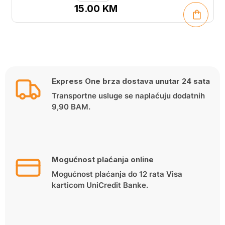
15.00
KM
Express One brza dostava unutar 24 sata
Transportne usluge se naplaćuju dodatnih
9,90 BAM.
Mogućnost plaćanja online
Mogućnost plaćanja do 12 rata Visa
karticom UniCredit Banke.