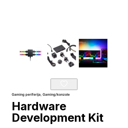
Gaming periferija
,
Gaming/konzole
Hardware
Development Kit