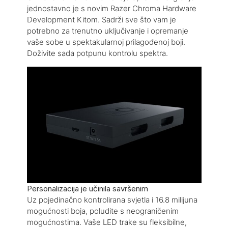
jednostavno je s novim Razer Chroma Hardware
Development Kitom. Sadrži sve što vam je
potrebno za trenutno uključivanje i opremanje
vaše sobe u spektakularnoj prilagođenoj boji.
Doživite sada potpunu kontrolu spektra.
Personalizacija je učinila savršenim
Uz pojedinačno kontrolirana svjetla i 16.8 milijuna
mogućnosti boja, poludite s neograničenim
mogućnostima. Vaše LED trake su fleksibilne,