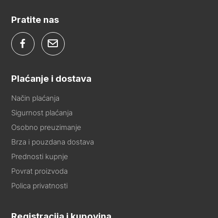
Pratite nas
Plaćanje i dostava
Način plaćanja
Sigurnost plaćanja
Osobno preuzimanje
Brza i pouzdana dostava
Prednosti kupnje
Povrat proizvoda
Polica privatnosti
Registracija i kupovina