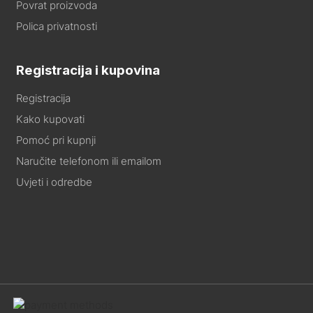
Povrat proizvoda
Polica privatnosti
Registracija i kupovina
Registracija
Kako kupovati
Pomoć pri kupnji
Naručite telefonom ili emailom
Uvjeti i odredbe