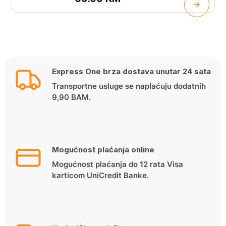
Express One brza dostava unutar 24 sata
Transportne usluge se naplaćuju dodatnih
9,90 BAM.
Mogućnost plaćanja online
Mogućnost plaćanja do 12 rata Visa
karticom UniCredit Banke.