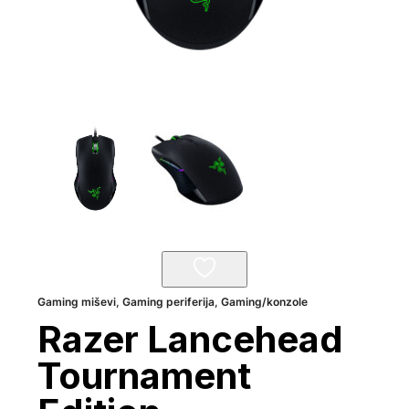
Gaming miševi
,
Gaming periferija
,
Gaming/konzole
Razer Lancehead
Tournament