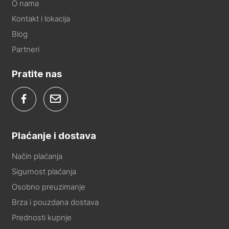
O nama
Kontakt i lokacija
Blog
Partneri
Pratite nas
Plaćanje i dostava
Način plaćanja
Sigurnost plaćanja
Osobno preuzimanje
Brza i pouzdana dostava
Prednosti kupnje