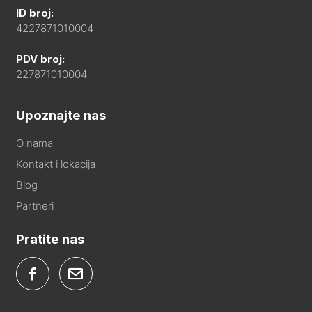
ID broj:
4227871010004
PDV broj:
227871010004
Upoznajte nas
O nama
Kontakt i lokacija
Blog
Partneri
Pratite nas