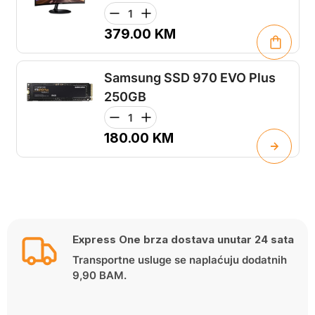
379.00
KM
Samsung SSD 970 EVO Plus
250GB
180.00
KM
Express One brza dostava unutar 24 sata
Transportne usluge se naplaćuju dodatnih
9,90 BAM.