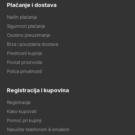
Plaćanje i dostava
Način plaćanja
Sigurnost plaćanja
Osobno preuzimanje
Brza i pouzdana dostava
Prednosti kupnje
Povrat proizvoda
Polica privatnosti
Registracija i kupovina
Registracija
Kako kupovati
Pomoć pri kupnji
Naručite telefonom ili emailom