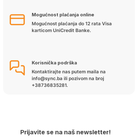
Mogućnost plaćanja online
Mogućnost plaćanja do 12 rata Visa
karticom UniCredit Banke.
Korisnička podrška
Kontaktirajte nas putem maila na
info@sync.ba ili pozivom na broj
+38736835281.
Prijavite se na naš newsletter!