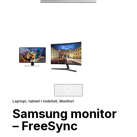
Laptopi, tableti i mobiteli
,
Monitori
Samsung monitor
– FreeSync