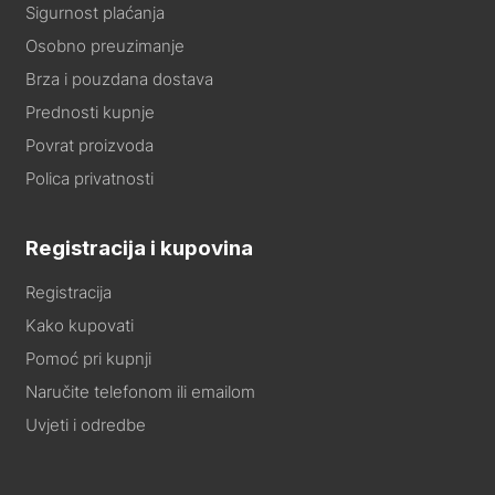
Sigurnost plaćanja
Osobno preuzimanje
Brza i pouzdana dostava
Prednosti kupnje
Povrat proizvoda
Polica privatnosti
Registracija i kupovina
Registracija
Kako kupovati
Pomoć pri kupnji
Naručite telefonom ili emailom
Uvjeti i odredbe