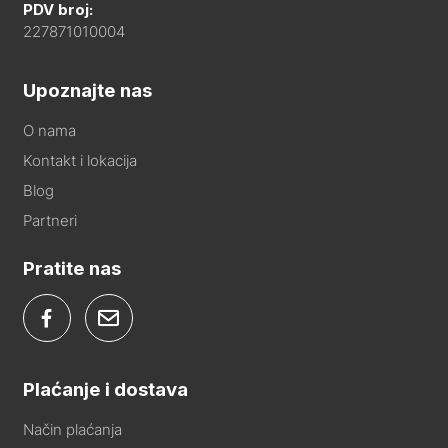
PDV broj:
227871010004
Upoznajte nas
O nama
Kontakt i lokacija
Blog
Partneri
Pratite nas
Plaćanje i dostava
Način plaćanja