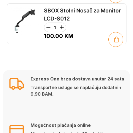
SBOX Stolni Nosač za Monitor
LCD-S012
100.00
KM
Express One brza dostava unutar 24 sata
Transportne usluge se naplaćuju dodatnih
9,90 BAM.
Mogućnost plaćanja online