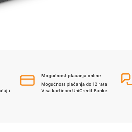
Mogućnost plaćanja online
Mogućnost plaćanja do 12 rata
aćuju
Visa karticom UniCredit Banke.