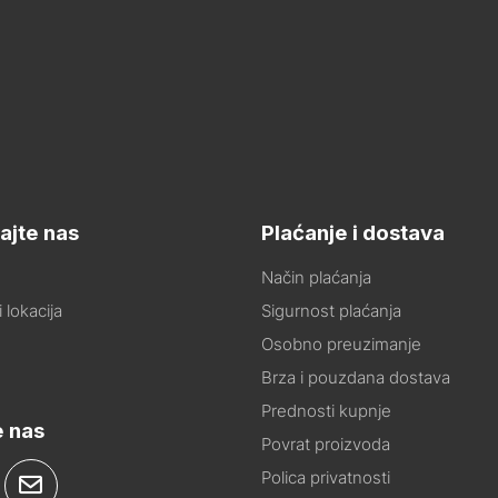
ajte nas
Plaćanje i dostava
Način plaćanja
 lokacija
Sigurnost plaćanja
Osobno preuzimanje
Brza i pouzdana dostava
Prednosti kupnje
e nas
Povrat proizvoda
Polica privatnosti