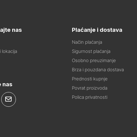
ajte nas
Plaćanje i dostava
Način plaćanja
 lokacija
Sigurnost plaćanja
Osobno preuzimanje
Brza i pouzdana dostava
Prednosti kupnje
e nas
Povrat proizvoda
Polica privatnosti