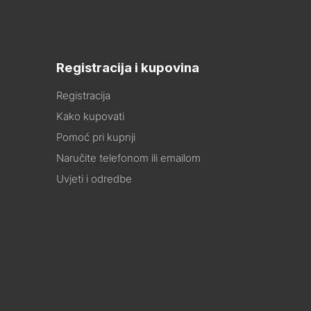
Registracija i kupovina
Registracija
Kako kupovati
Pomoć pri kupnji
Naručite telefonom ili emailom
Uvjeti i odredbe