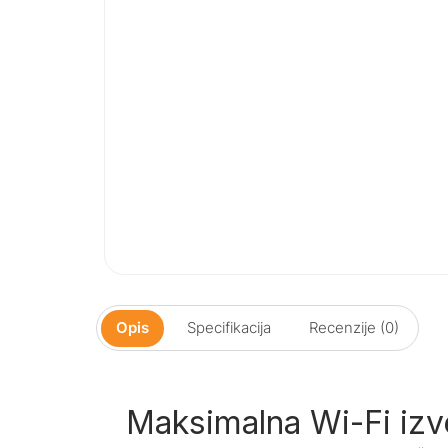
Opis
Specifikacija
Recenzije (0)
Maksimalna Wi-Fi izve