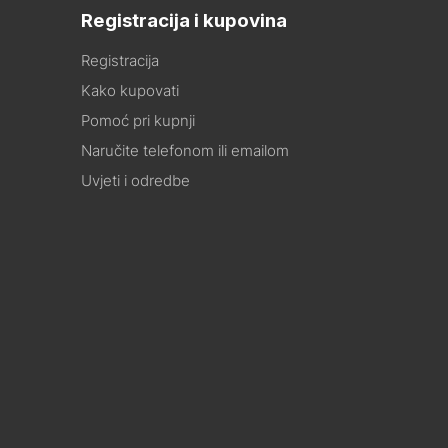
Registracija i kupovina
Registracija
Kako kupovati
Pomoć pri kupnji
Naručite telefonom ili emailom
Uvjeti i odredbe