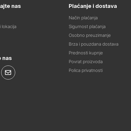
ajte nas
Plaćanje i dostava
Način plaćanja
 lokacija
Sigurnost plaćanja
Osobno preuzimanje
Brza i pouzdana dostava
Prednosti kupnje
e nas
Povrat proizvoda
Polica privatnosti