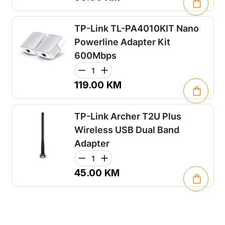
TP-Link TL-PA4010KIT Nano
Powerline Adapter Kit
600Mbps
119.00
KM
TP-Link Archer T2U Plus
Wireless USB Dual Band
Adapter
45.00
KM