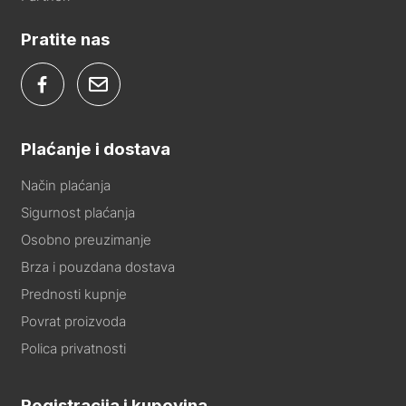
Pratite nas
Plaćanje i dostava
Način plaćanja
Sigurnost plaćanja
Osobno preuzimanje
Brza i pouzdana dostava
Prednosti kupnje
Povrat proizvoda
Polica privatnosti
Registracija i kupovina