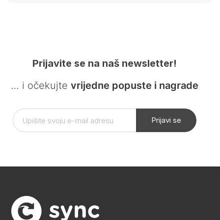
Prijavite se na naš newsletter!
… i očekujte
vrijedne popuste i nagrade
Prijavi se