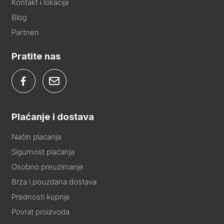
Kontakt i lokacija
Blog
Partneri
Pratite nas
Plaćanje i dostava
Način plaćanja
Sigurnost plaćanja
Osobno preuzimanje
Brza i pouzdana dostava
Prednosti kupnje
Povrat proizvoda