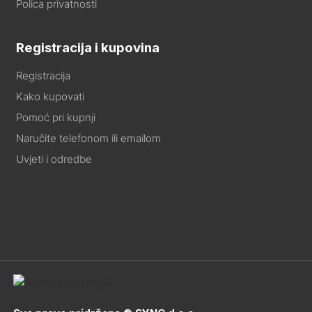
Polica privatnosti
Registracija i kupovina
Registracija
Kako kupovati
Pomoć pri kupnji
Naručite telefonom ili emailom
Uvjeti i odredbe