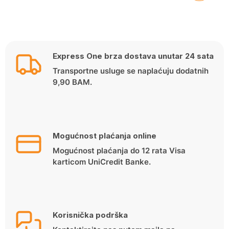
Express One brza dostava unutar 24 sata
Transportne usluge se naplaćuju dodatnih
9,90 BAM.
Mogućnost plaćanja online
Mogućnost plaćanja do 12 rata Visa
karticom UniCredit Banke.
Korisnička podrška